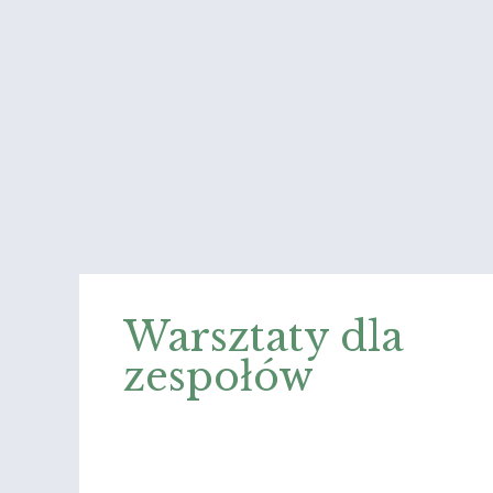
Warsztaty dla
zespołów