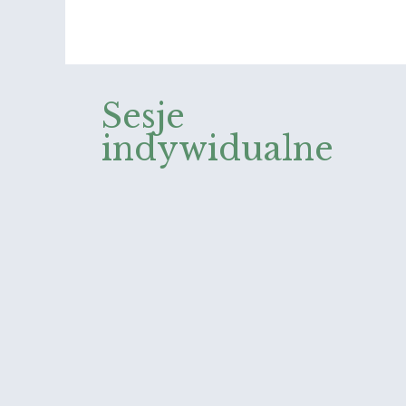
Sesje
indywidualne