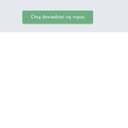
Chcę dowiedzieć się więcej