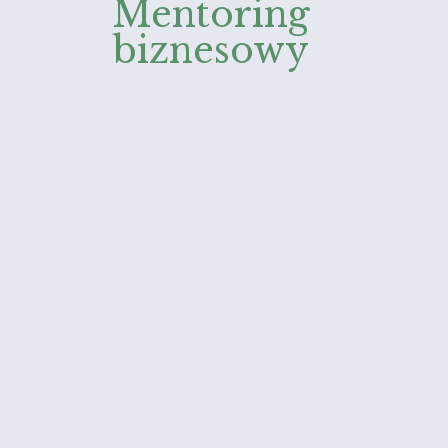
Mentoring
biznesowy