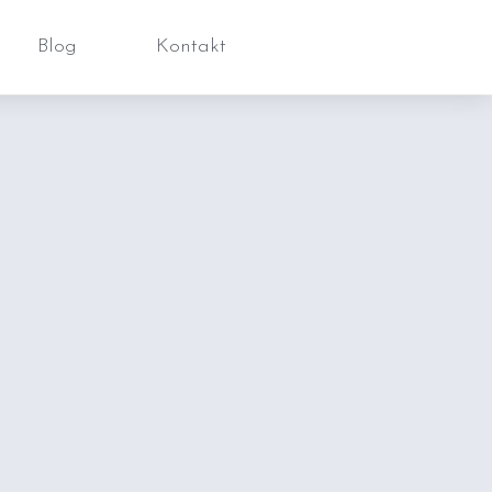
Blog
Kontakt