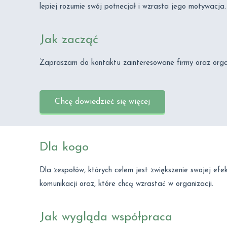
lepiej rozumie swój potnecjał i wzrasta jego motywacja.
Jak zacząć
Zapraszam do kontaktu zainteresowane firmy oraz orga
Chcę dowiedzieć się więcej
Dla kogo
Dla zespołów, których celem jest zwiększenie swojej ef
komunikacji oraz, które chcą wzrastać w organizacji.
Jak wygląda współpraca