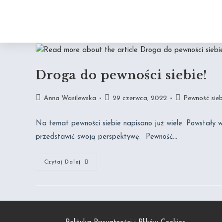
Droga do pewności siebie!
Anna Wasilewska
29 czerwca, 2022
Pewność sieb
Na temat pewności siebie napisano już wiele. Powstały w
przedstawić swoją perspektywę. Pewność…
Czytaj Dalej