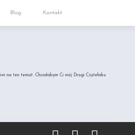
Blog
Kontakt
ówi na ten temat. Chciałabym Ci mój Drogi Czytelniku